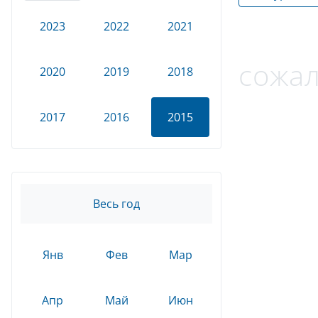
2023
2022
2021
сожал
2020
2019
2018
2017
2016
2015
Весь год
Янв
Фев
Мар
Апр
Май
Июн