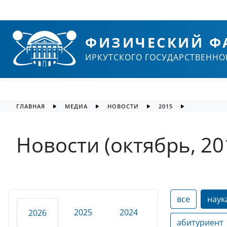
ФИЗИЧЕСКИЙ Ф
ИРКУТСКОГО ГОСУДАРСТВЕННО
ГЛАВНАЯ
МЕДИА
НОВОСТИ
2015
Новости (октябрь, 20
все
наук
2025
2024
2026
абитуриент