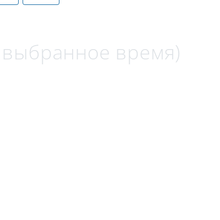
а выбранное время)