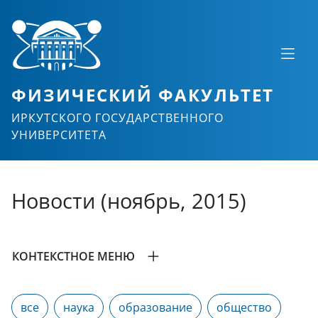
ФИЗИЧЕСКИЙ ФАКУЛЬТЕТ
ИРКУТСКОГО ГОСУДАРСТВЕННОГО
УНИВЕРСИТЕТА
Новости (ноябрь, 2015)
КОНТЕКСТНОЕ МЕНЮ
все
наука
образование
общество