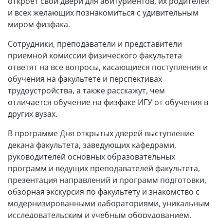
откроет свои двери для абитуриентов, их родителей
и всех желающих познакомиться с удивительным
миром физфака.
Сотрудники, преподаватели и представители
приемной комиссии физического факультета
ответят на все вопросы, касающиеся поступления и
обучения на факультете и перспективах
трудоустройства, а также расскажут, чем
отличается обучение на физфаке ИГУ от обучения в
других вузах.
В программе Дня открытых дверей выступление
декана факультета, заведующих кафедрами,
руководителей основных образовательных
программ и ведущих преподавателей факультета,
презентация направлений и программ подготовки,
обзорная экскурсия по факультету и знакомство с
модернизированными лабораториями, уникальным
исследовательским и учебным оборудованием.