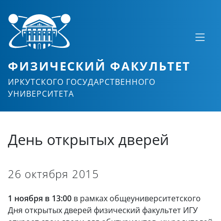
ФИЗИЧЕСКИЙ ФАКУЛЬТЕТ
ИРКУТСКОГО ГОСУДАРСТВЕННОГО
УНИВЕРСИТЕТА
День открытых дверей
26 октября 2015
1 ноября в 13:00
в рамках общеуниверситетского
Дня открытых дверей физический факультет ИГУ