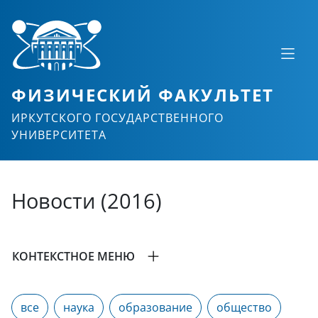
ФИЗИЧЕСКИЙ ФАКУЛЬТЕТ
ИРКУТСКОГО ГОСУДАРСТВЕННОГО
УНИВЕРСИТЕТА
Новости (2016)
КОНТЕКСТНОЕ МЕНЮ
все
наука
образование
общество