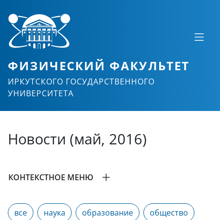
ФИЗИЧЕСКИЙ ФАКУЛЬТЕТ
ИРКУТСКОГО ГОСУДАРСТВЕННОГО
УНИВЕРСИТЕТА
Новости (май, 2016)
КОНТЕКСТНОЕ МЕНЮ
все
наука
образование
общество