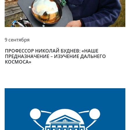
9 сентября
ПРОФЕССОР НИКОЛАЙ БУДНЕВ: «НАШЕ
ПРЕДНАЗНАЧЕНИЕ – ИЗУЧЕНИЕ ДАЛЬНЕГО
КОСМОСА»