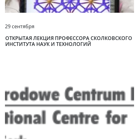
29 сентября
ОТКРЫТАЯ ЛЕКЦИЯ ПРОФЕССОРА СКОЛКОВСКОГО
ИНСТИТУТА НАУК И ТЕХНОЛОГИЙ