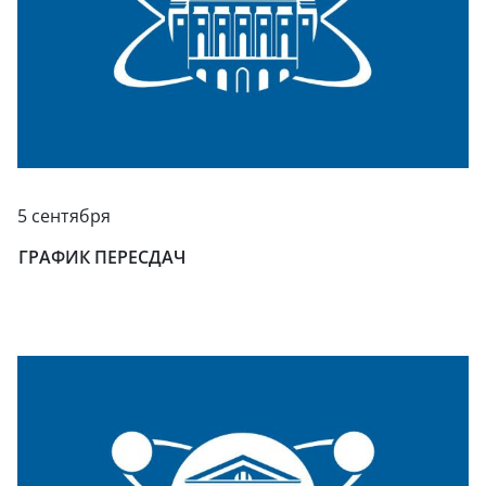
5 сентября
ГРАФИК ПЕРЕСДАЧ