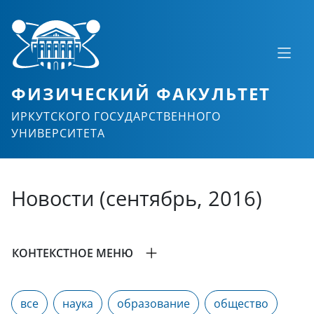
ФИЗИЧЕСКИЙ ФАКУЛЬТЕТ
ИРКУТСКОГО ГОСУДАРСТВЕННОГО
УНИВЕРСИТЕТА
Новости (сентябрь, 2016)
КОНТЕКСТНОЕ МЕНЮ
все
наука
образование
общество