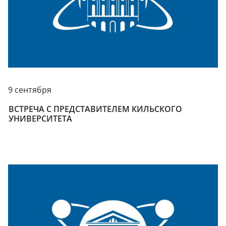
9 сентября
ВСТРЕЧА С ПРЕДСТАВИТЕЛЕМ КИЛЬСКОГО
УНИВЕРСИТЕТА