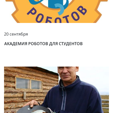
20 сентября
АКАДЕМИЯ РОБОТОВ ДЛЯ СТУДЕНТОВ