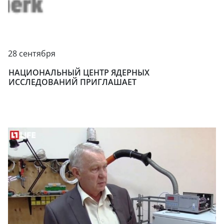
28 сентября
НАЦИОНАЛЬНЫЙ ЦЕНТР ЯДЕРНЫХ
ИССЛЕДОВАНИЙ ПРИГЛАШАЕТ