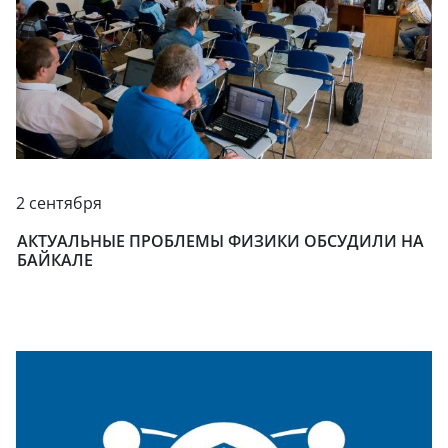
2 сентября
АКТУАЛЬНЫЕ ПРОБЛЕМЫ ФИЗИКИ ОБСУДИЛИ НА
БАЙКАЛЕ