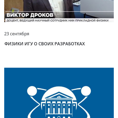
23 сентября
ФИЗИКИ ИГУ О СВОИХ РАЗРАБОТКАХ