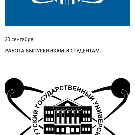
23 сентября
РАБОТА ВЫПУСКНИКАМ И СТУДЕНТАМ