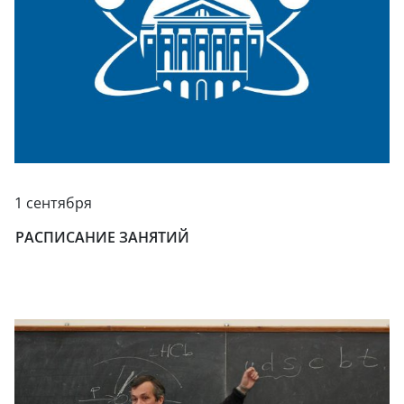
1 сентября
РАСПИСАНИЕ ЗАНЯТИЙ