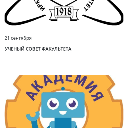
21 сентября
УЧЕНЫЙ СОВЕТ ФАКУЛЬТЕТА