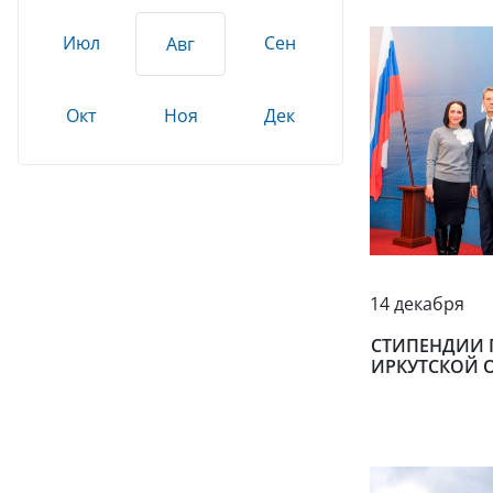
Июл
Сен
Авг
Окт
Ноя
Дек
14 декабря
СТИПЕНДИИ 
ИРКУТСКОЙ 