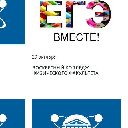
29 октября
ВОСКРЕСНЫЙ КОЛЛЕДЖ
ФИЗИЧЕСКОГО ФАКУЛЬТЕТА