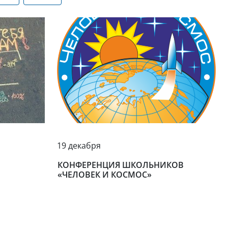
19 декабря
КОНФЕРЕНЦИЯ ШКОЛЬНИКОВ
«ЧЕЛОВЕК И КОСМОС»