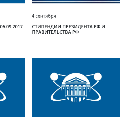
4 сентября
6.09.2017
СТИПЕНДИИ ПРЕЗИДЕНТА РФ И
ПРАВИТЕЛЬСТВА РФ