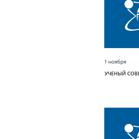
1 ноября
УЧЕНЫЙ СОВ