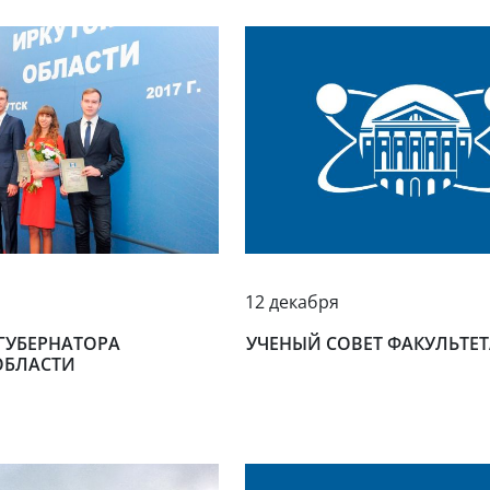
12 декабря
ГУБЕРНАТОРА
УЧЕНЫЙ СОВЕТ ФАКУЛЬТЕТ
ОБЛАСТИ