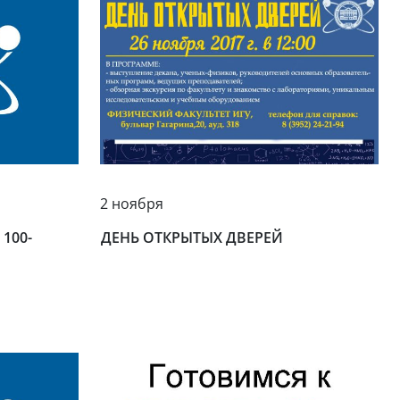
2 ноября
100-
ДЕНЬ ОТКРЫТЫХ ДВЕРЕЙ