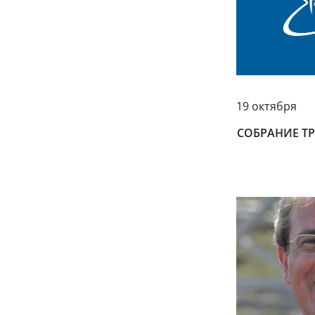
19 октября
СОБРАНИЕ Т