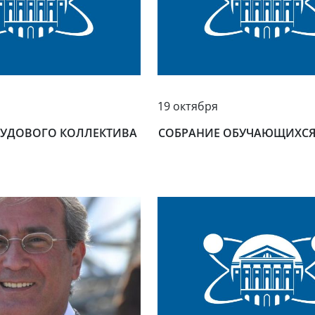
19 октября
РУДОВОГО КОЛЛЕКТИВА
СОБРАНИЕ ОБУЧАЮЩИХС