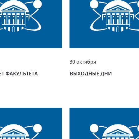
30 октября
ЕТ ФАКУЛЬТЕТА
ВЫХОДНЫЕ ДНИ