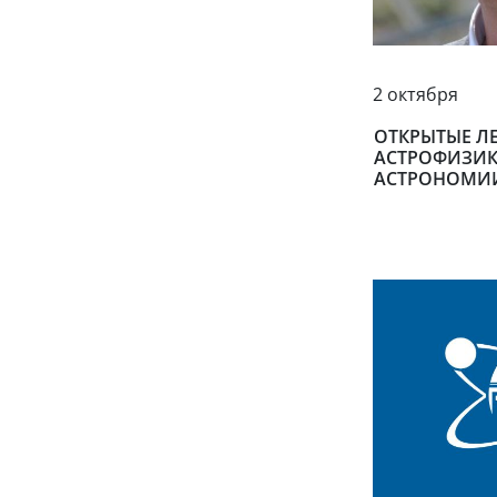
2 октября
ОТКРЫТЫЕ Л
АСТРОФИЗИК
АСТРОНОМИ