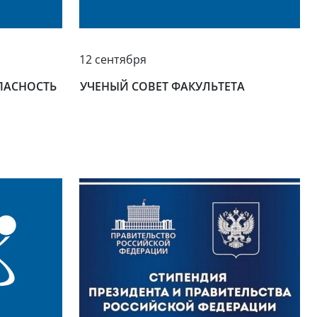
12 сентября
ПАСНОСТЬ
УЧЕНЫЙ СОВЕТ ФАКУЛЬТЕТА