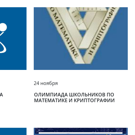
24 ноября
ОЛИМПИАДА ШКОЛЬНИКОВ ПО
А
МАТЕМАТИКЕ И КРИПТОГРАФИИ