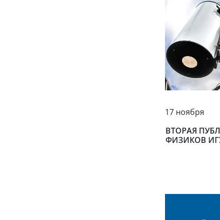
17 ноября
ВТОРАЯ ПУБ
ФИЗИКОВ ИГУ