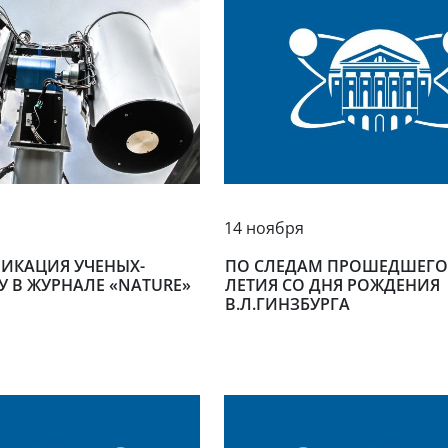
14 ноября
ЛИКАЦИЯ УЧЕНЫХ-
ПО СЛЕДАМ ПРОШЕДШЕГО 
 В ЖУРНАЛЕ «NATURE»
ЛЕТИЯ СО ДНЯ РОЖДЕНИЯ
В.Л.ГИНЗБУРГА