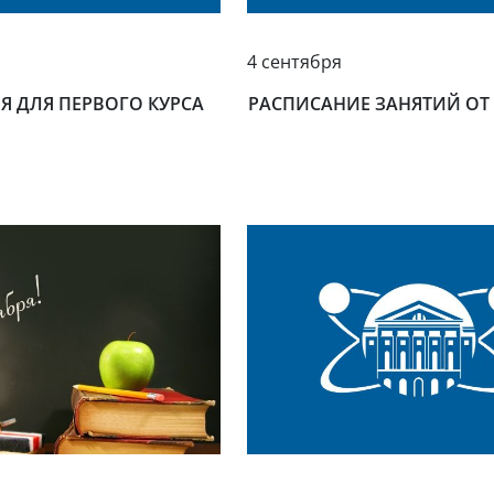
4 сентября
 ДЛЯ ПЕРВОГО КУРСА
РАСПИСАНИЕ ЗАНЯТИЙ ОТ 0