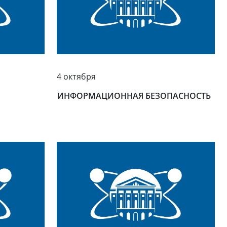
4 октября
Я
ИНФОРМАЦИОННАЯ БЕЗОПАСНОСТЬ