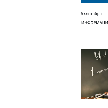
5 сентября
ИНФОРМАЦИЯ