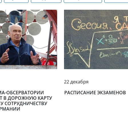
22 декабря
МА-ОБСЕРВАТОРИИ
РАСПИСАНИЕ ЭКЗАМЕНОВ
ЕТ В ДОРОЖНУЮ КАРТУ
У СОТРУДНИЧЕСТВУ
ЕРМАНИИ