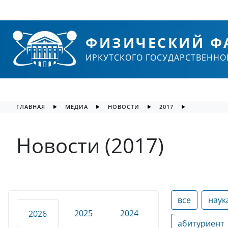
ФИЗИЧЕСКИЙ Ф
ИРКУТСКОГО ГОСУДАРСТВЕННО
ГЛАВНАЯ
МЕДИА
НОВОСТИ
2017
Новости (2017)
все
наук
2025
2024
2026
абитуриент