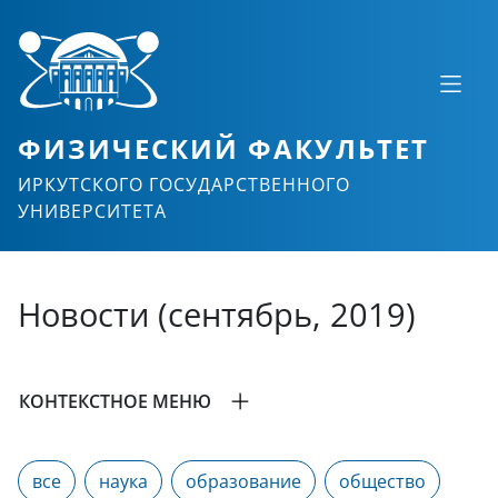
ФИЗИЧЕСКИЙ ФАКУЛЬТЕТ
ИРКУТСКОГО ГОСУДАРСТВЕННОГО
УНИВЕРСИТЕТА
Новости (сентябрь, 2019)
КОНТЕКСТНОЕ МЕНЮ
все
наука
образование
общество