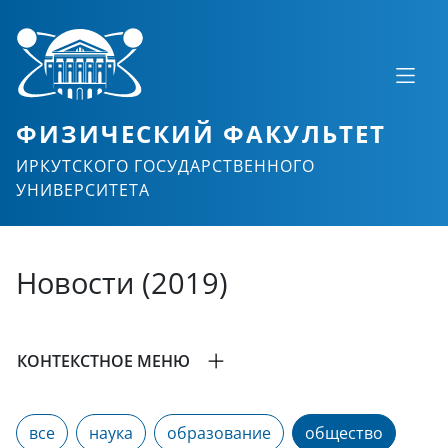
ФИЗИЧЕСКИЙ ФАКУЛЬТЕТ
ИРКУТСКОГО ГОСУДАРСТВЕННОГО
УНИВЕРСИТЕТА
Новости (2019)
КОНТЕКСТНОЕ МЕНЮ
все
наука
образование
общество