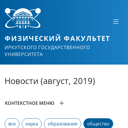
ФИЗИЧЕСКИЙ ФАКУЛЬТЕТ
ИРКУТСКОГО ГОСУДАРСТВЕННОГО
УНИВЕРСИТЕТА
Новости (август, 2019)
КОНТЕКСТНОЕ МЕНЮ
все
наука
образование
общество