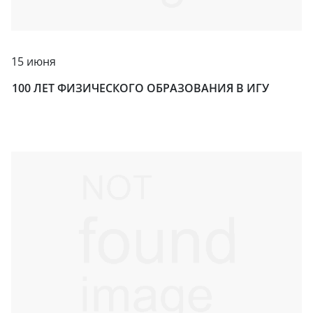
15 июня
100 ЛЕТ ФИЗИЧЕСКОГО ОБРАЗОВАНИЯ В ИГУ