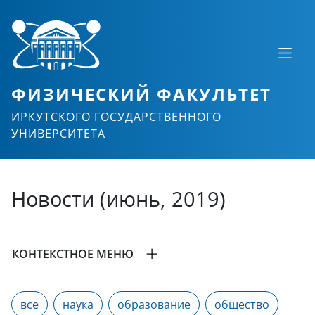
ФИЗИЧЕСКИЙ ФАКУЛЬТЕТ
ИРКУТСКОГО ГОСУДАРСТВЕННОГО
УНИВЕРСИТЕТА
Новости (июнь, 2019)
КОНТЕКСТНОЕ МЕНЮ
все
наука
образование
общество