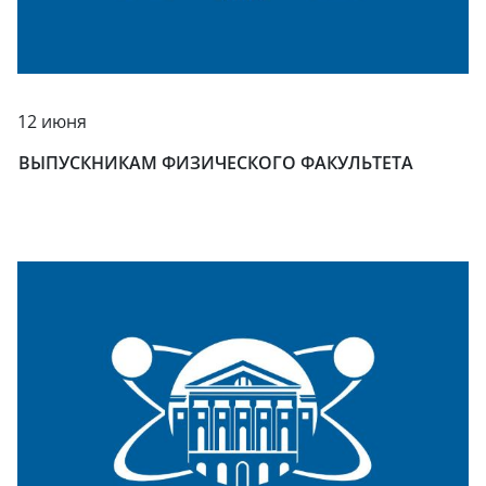
12 июня
ВЫПУСКНИКАМ ФИЗИЧЕСКОГО ФАКУЛЬТЕТА