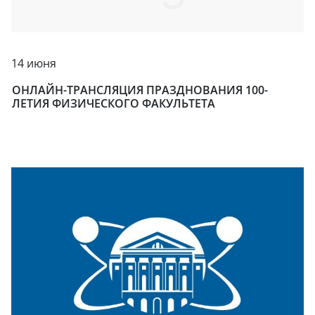
14 июня
ОНЛАЙН-ТРАНСЛЯЦИЯ ПРАЗДНОВАНИЯ 100-
ЛЕТИЯ ФИЗИЧЕСКОГО ФАКУЛЬТЕТА