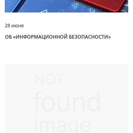
28 июня
ОБ «ИНФОРМАЦИОННОЙ БЕЗОПАСНОСТИ»