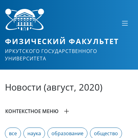
ФИЗИЧЕСКИЙ ФАКУЛЬТЕТ
ИРКУТСКОГО ГОСУДАРСТВЕННОГО
УНИВЕРСИТЕТА
Новости (август, 2020)
КОНТЕКСТНОЕ МЕНЮ
все
наука
образование
общество