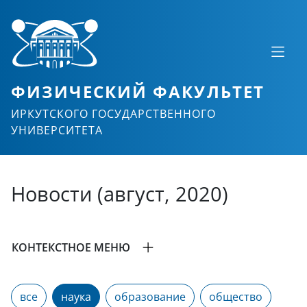
ФИЗИЧЕСКИЙ ФАКУЛЬТЕТ
ИРКУТСКОГО ГОСУДАРСТВЕННОГО
УНИВЕРСИТЕТА
Новости (август, 2020)
КОНТЕКСТНОЕ МЕНЮ
все
наука
образование
общество