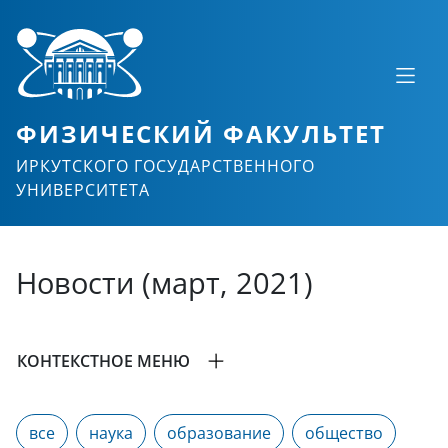
ФИЗИЧЕСКИЙ ФАКУЛЬТЕТ
ИРКУТСКОГО ГОСУДАРСТВЕННОГО
УНИВЕРСИТЕТА
Новости (март, 2021)
КОНТЕКСТНОЕ МЕНЮ
все
наука
образование
общество