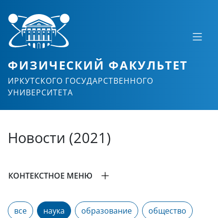
ФИЗИЧЕСКИЙ ФАКУЛЬТЕТ
ИРКУТСКОГО ГОСУДАРСТВЕННОГО
УНИВЕРСИТЕТА
Новости (2021)
КОНТЕКСТНОЕ МЕНЮ
все
наука
образование
общество