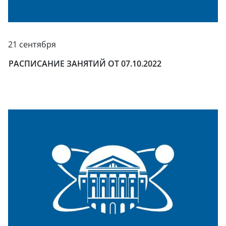
21 сентября
РАСПИСАНИЕ ЗАНЯТИЙ ОТ 07.10.2022