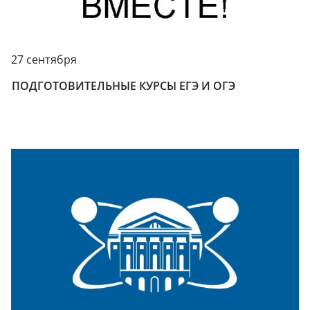
27 сентября
ПОДГОТОВИТЕЛЬНЫЕ КУРСЫ ЕГЭ И ОГЭ