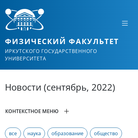
ФИЗИЧЕСКИЙ ФАКУЛЬТЕТ
ИРКУТСКОГО ГОСУДАРСТВЕННОГО
УНИВЕРСИТЕТА
Новости (сентябрь, 2022)
КОНТЕКСТНОЕ МЕНЮ
все
наука
образование
общество