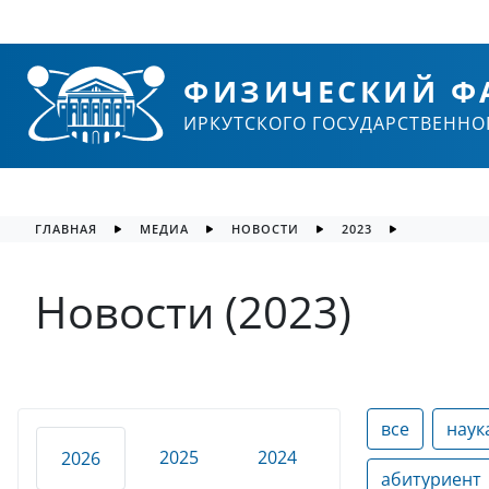
ФИЗИЧЕСКИЙ Ф
ИРКУТСКОГО ГОСУДАРСТВЕННО
ГЛАВНАЯ
МЕДИА
НОВОСТИ
2023
Новости (2023)
все
наук
2025
2024
2026
абитуриент