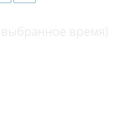
а выбранное время)