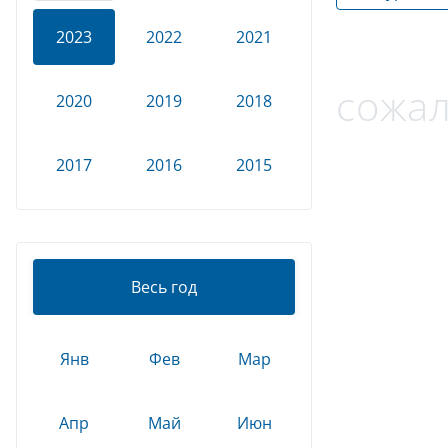
2023
2022
2021
сожал
2020
2019
2018
2017
2016
2015
Весь год
Янв
Фев
Мар
Апр
Май
Июн