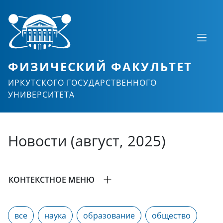
ФИЗИЧЕСКИЙ ФАКУЛЬТЕТ
ИРКУТСКОГО ГОСУДАРСТВЕННОГО
УНИВЕРСИТЕТА
Новости (август, 2025)
КОНТЕКСТНОЕ МЕНЮ
все
наука
образование
общество