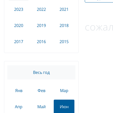
2023
2022
2021
сожал
2020
2019
2018
2017
2016
2015
Весь год
Янв
Фев
Мар
Апр
Май
Июн