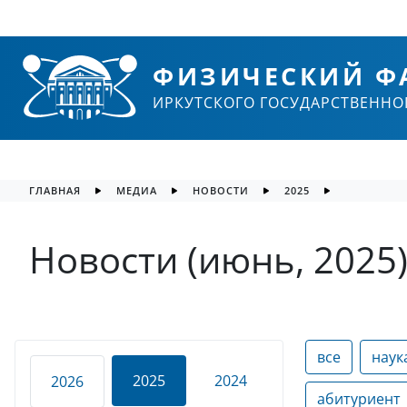
ФИЗИЧЕСКИЙ Ф
ИРКУТСКОГО ГОСУДАРСТВЕННО
ГЛАВНАЯ
МЕДИА
НОВОСТИ
2025
Новости (июнь, 2025
все
наук
2025
2024
2026
абитуриент