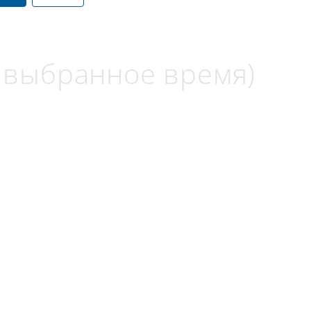
а выбранное время)