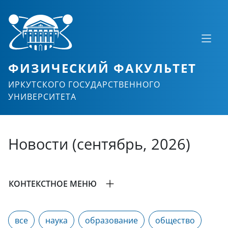
ФИЗИЧЕСКИЙ ФАКУЛЬТЕТ
ИРКУТСКОГО ГОСУДАРСТВЕННОГО
УНИВЕРСИТЕТА
Новости (сентябрь, 2026)
КОНТЕКСТНОЕ МЕНЮ
все
наука
образование
общество