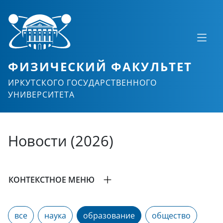
ФИЗИЧЕСКИЙ ФАКУЛЬТЕТ
ИРКУТСКОГО ГОСУДАРСТВЕННОГО
УНИВЕРСИТЕТА
Новости (2026)
КОНТЕКСТНОЕ МЕНЮ
все
наука
образование
общество