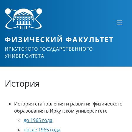
ФИЗИЧЕСКИЙ ФАКУЛЬТЕТ
ИРКУТСКОГО ГОСУДАРСТВЕННОГО
УНИВЕРСИТЕТА
История
История становления и развития физического
образования в Иркутском университете
до 1965 года
после 1965 года