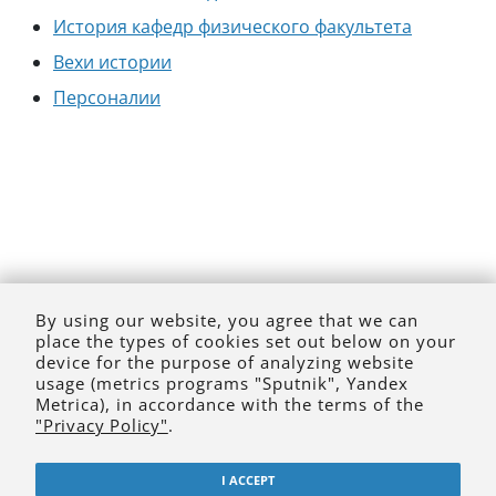
История кафедр физического факультета
Вехи истории
Персоналии
By using our website, you agree that we can
place the types of cookies set out below on your
device for the purpose of analyzing website
usage (metrics programs "Sputnik", Yandex
Metrica), in accordance with the terms of the
"Privacy Policy"
.
I ACCEPT