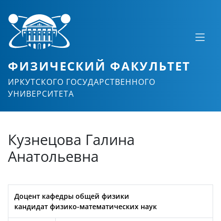
ФИЗИЧЕСКИЙ ФАКУЛЬТЕТ
ИРКУТСКОГО ГОСУДАРСТВЕННОГО
УНИВЕРСИТЕТА
Кузнецова Галина
Анатольевна
Доцент
кафедры
общей физики
кандидат
физико-математических наук