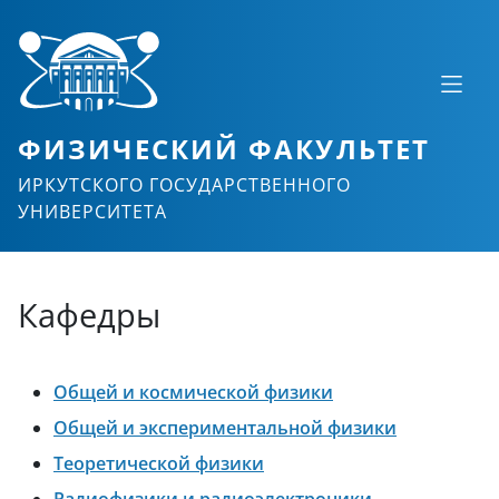
ФИЗИЧЕСКИЙ ФАКУЛЬТЕТ
ИРКУТСКОГО ГОСУДАРСТВЕННОГО
УНИВЕРСИТЕТА
Кафедры
Общей и космической физики
Общей и экспериментальной физики
Теоретической физики