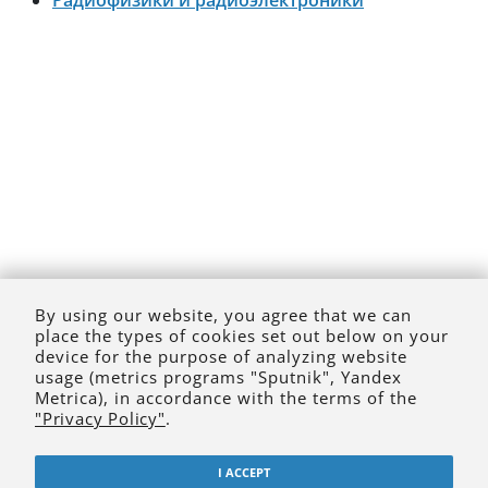
Радиофизики и радиоэлектроники
By using our website, you agree that we can
place the types of cookies set out below on your
device for the purpose of analyzing website
usage (metrics programs "Sputnik", Yandex
Metrica), in accordance with the terms of the
"Privacy Policy"
.
I ACCEPT