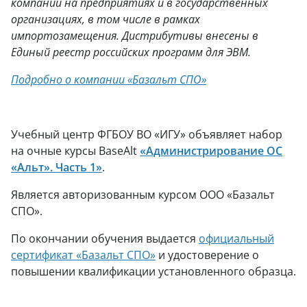
компании на предприятиях и в государственных
организациях, в том числе в рамках
импортозамещения. Дистрибутивы внесены в
Единый реестр российских программ для ЭВМ.
Подробно о компании «Базальт СПО»
Учебный центр ФГБОУ ВО «ИГУ» объявляет набор
на очные курсы BaseAlt
«Администрирование ОС
«Альт». Часть 1»
.
Является авторизованным курсом ООО «Базальт
СПО».
По окончании обучения выдается
официальный
сертификат «Базальт СПО»
и удостоверение о
повышении квалификации установленного образца.