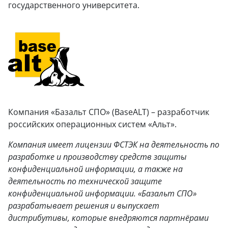
государственного университета.
Компания «Базальт СПО» (BaseALT) – разработчик
российских операционных систем «Альт».
Компания имеет лицензии ФСТЭК на деятельность по
разработке и производству средств защиты
конфиденциальной информации, а также на
деятельность по технической защите
конфиденциальной информации. «Базальт СПО»
разрабатывает решения и выпускает
дистрибутивы, которые внедряются партнёрами