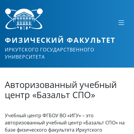
ФИЗИЧЕСКИЙ ФАКУЛЬТЕТ
ИРКУТСКОГО ГОСУДАРСТВЕННОГО
УНИВЕРСИТЕТА
Авторизованный учебный
центр «Базальт СПО»
Учебный центр ФГБОУ ВО «ИГУ» – это
авторизованный учебный центр «Базальт СПО» на
базе физического факультета Иркутского