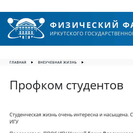
ФИЗИЧЕСКИЙ Ф
ИРКУТСКОГО ГОСУДАРСТВЕННО
ГЛАВНАЯ
ВНЕУЧЕБНАЯ ЖИЗНЬ
Профком студентов
Студенческая жизнь очень интересна и насыщена. 
ИГУ