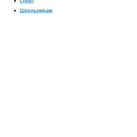
Спорт
Школьникам