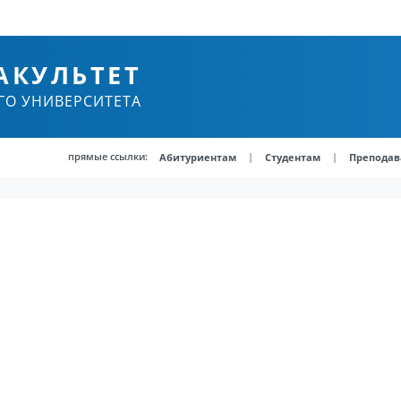
АКУЛЬТЕТ
ГО УНИВЕРСИТЕТА
прямые ссылки:
|
|
Абитуриентам
Студентам
Преподав