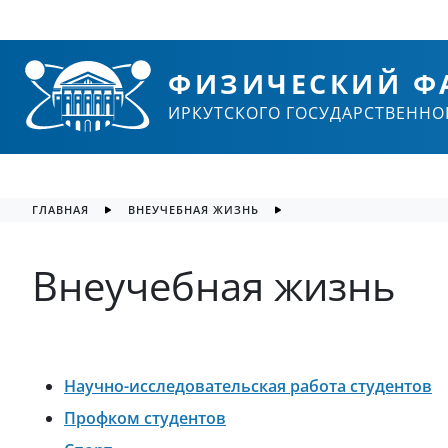
ФИЗИЧЕСКИЙ Ф
ИРКУТСКОГО ГОСУДАРСТВЕННО
ГЛАВНАЯ
ВНЕУЧЕБНАЯ ЖИЗНЬ
Внеучебная жизнь
Научно-исследовательская работа студентов
Профком студентов