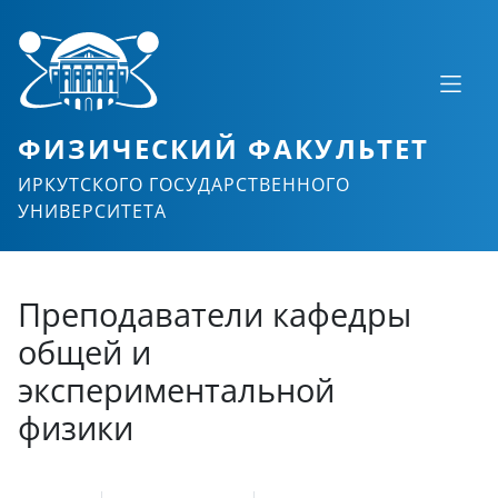
ФИЗИЧЕСКИЙ ФАКУЛЬТЕТ
ИРКУТСКОГО ГОСУДАРСТВЕННОГО
УНИВЕРСИТЕТА
Преподаватели кафедры
общей и
экспериментальной
физики